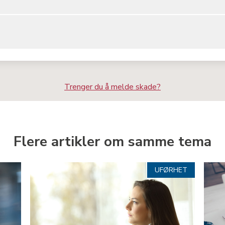
Trenger du å melde skade?
Flere artikler om samme tema
UFØRHET