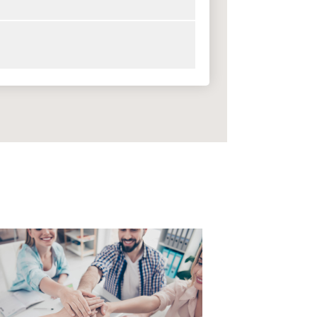
Se priser
Se priser
Se priser
Se priser
Se priser