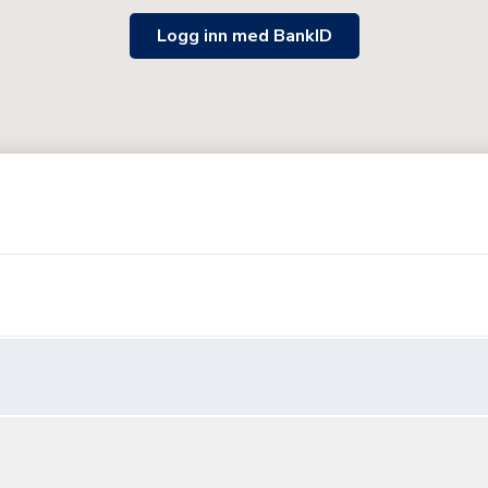
Logg inn med BankID